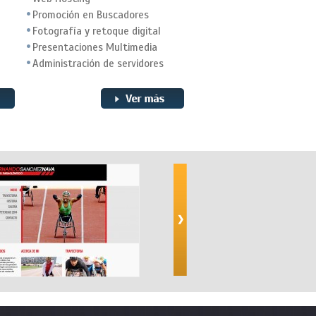
Promoción en Buscadores
Fotografía y retoque digital
Presentaciones Multimedia
Administración de servidores