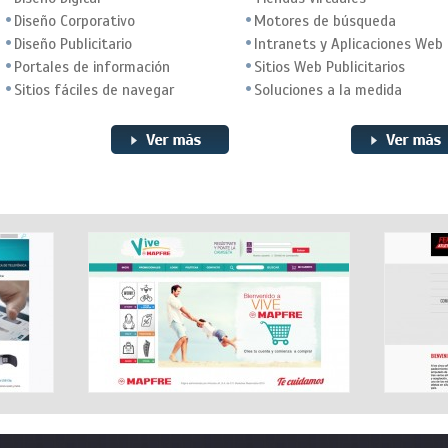
Diseño Corporativo
Motores de búsqueda
Diseño Publicitario
Intranets y Aplicaciones Web
Portales de información
Sitios Web Publicitarios
Sitios fáciles de navegar
Soluciones a la medida