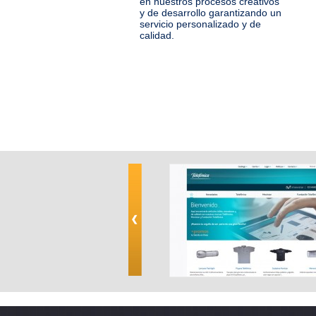
en nuestros procesos creativos
y de desarrollo garantizando un
servicio personalizado y de
calidad.